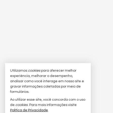
Utilizamos
cookies
para oferecer melhor
experiência, melhorar o desempenho,
analisar como você interage em nosso site e
gravar informações coletadas por meio de
formulários.
Ao utilizar esse site, você concorda com o uso
de
cookies
. Para mais informações visite
Política de Privacidade
.