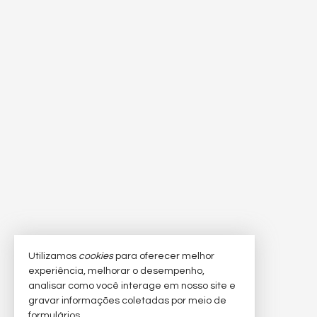
Utilizamos
cookies
para oferecer melhor
experiência, melhorar o desempenho,
analisar como você interage em nosso site e
gravar informações coletadas por meio de
formulários.