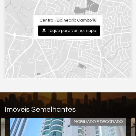
Centro - Balneário Camboriú
toque para ver no mapa
Imóveis Semelhantes
MOBILIADO E DECORADO