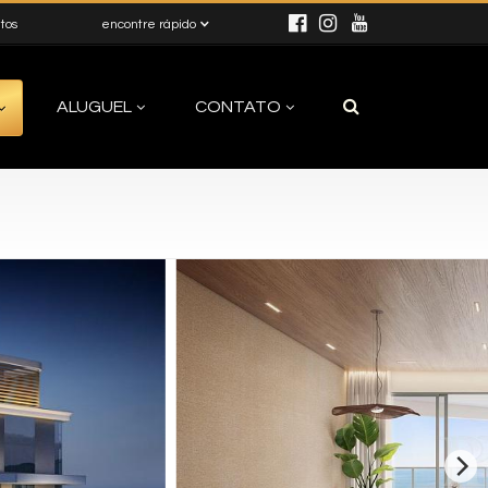
itos
encontre rápido
ALUGUEL
CONTATO