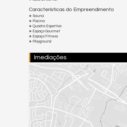
Características do Empreendimento
Sauna
Piscina
Quadra Esportiva
Espaço Gourmet
Espaço Fitness
Playground
Imediações