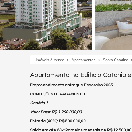
Imóveis à Venda
Apartamentos
Santa Catarina
Apartamento no Edifício Catânia 
Empreendimento entregue Fevereiro 2025
CONDIÇÕES DE PAGAMENTO:
Cenário 1-
Valor Base: R$ 1.250.000,00
Entrada (40%): R$ 500.000,00
Saldo em até 60x: Parcelas mensais de R$ 12.500,00 