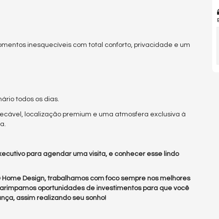
mentos inesquecíveis com total conforto, privacidade e um
nário todos os dias.
ecável, localização premium e uma atmosfera exclusiva à
a.
ecutivo para agendar uma visita, e conhecer esse lindo
 & Home Design, trabalhamos com foco sempre nos melhores
arimpamos oportunidades de investimentos para que você
nça, assim realizando seu sonho!