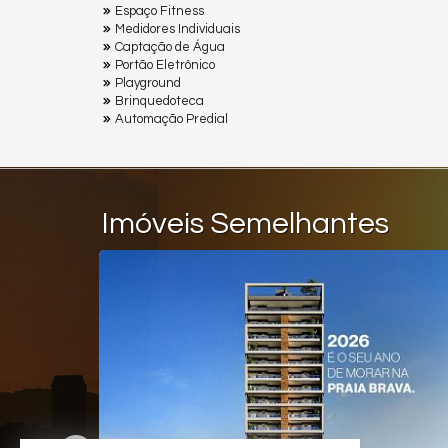
Espaço Fitness
Medidores Individuais
Captação de Água
Portão Eletrônico
Playground
Brinquedoteca
Automação Predial
Imóveis Semelhantes