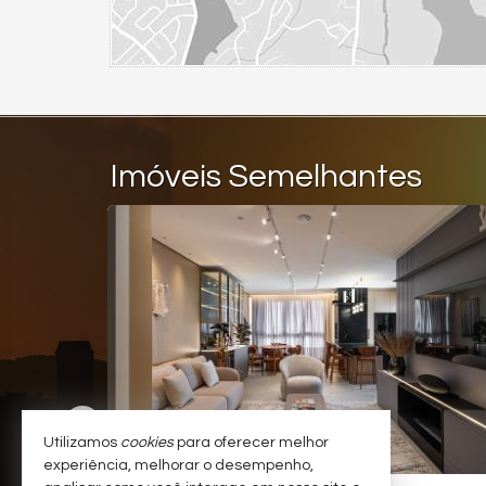
Imóveis Semelhantes
Utilizamos
cookies
para oferecer melhor
experiência, melhorar o desempenho,