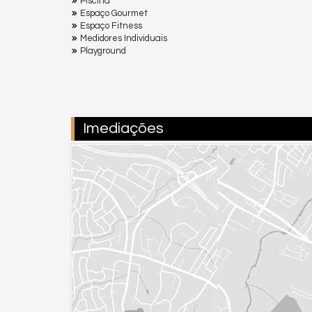
Piscina
Espaço Gourmet
Espaço Fitness
Medidores Individuais
Playground
Imediações