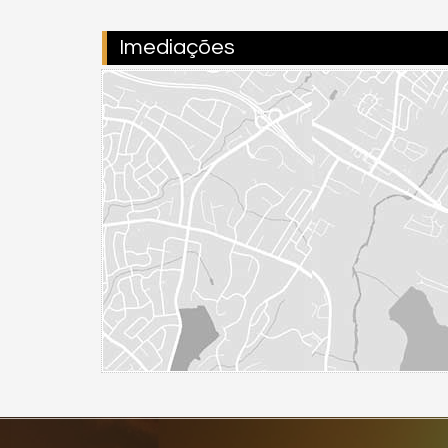
Imediações