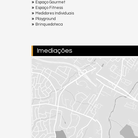
Espaço Gourmet
Espaço Fitness
Medidores Individuais
Playground
Brinquedoteca
Imediações