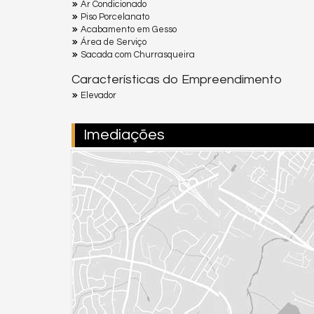
Ar Condicionado
Piso Porcelanato
Acabamento em Gesso
Área de Serviço
Sacada com Churrasqueira
Características do Empreendimento
Elevador
Imediações