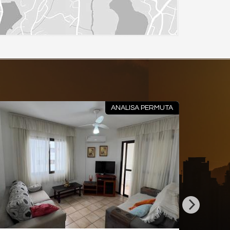
ANALISA PERMUTA