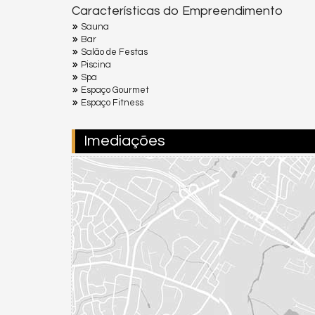
Características do Empreendimento
Sauna
Bar
Salão de Festas
Piscina
Spa
Espaço Gourmet
Espaço Fitness
Imediações