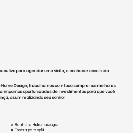
ecutivo para agendar uma visita, e conhecer esse lindo
 & Home Design, trabalhamos com foco sempre nos melhores
arimpamos oportunidades de investimentos para que você
nça, assim realizando seu sonho!
Banheira Hidromassagem
Espera para split