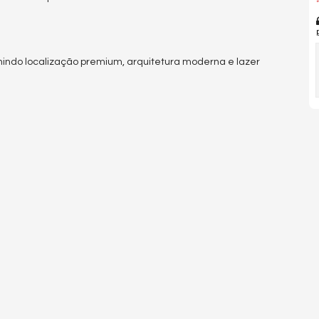
*
nindo localização premium, arquitetura moderna e lazer