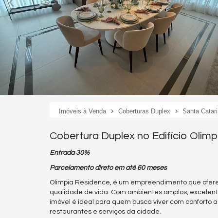
Imóveis à Venda
Coberturas Duplex
Santa Catar
Cobertura Duplex no Edifício Olim
Entrada 30%
Parcelamento direto em até 60 meses
Olimpia Residence, é um empreendimento que oferec
qualidade de vida. Com ambientes amplos, excelen
imóvel é ideal para quem busca viver com conforto a
restaurantes e serviços da cidade.