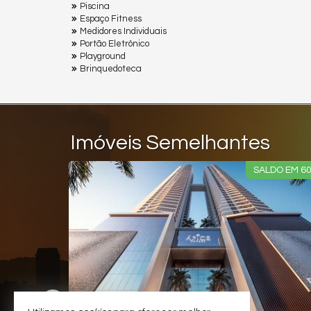
Piscina
Espaço Fitness
Medidores Individuais
Portão Eletrônico
Playground
Brinquedoteca
Imóveis Semelhantes
SALDO EM 60X