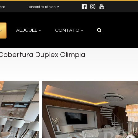
itos
encontre rápido
ALUGUEL
CONTATO
Cobertura Duplex Olimpia