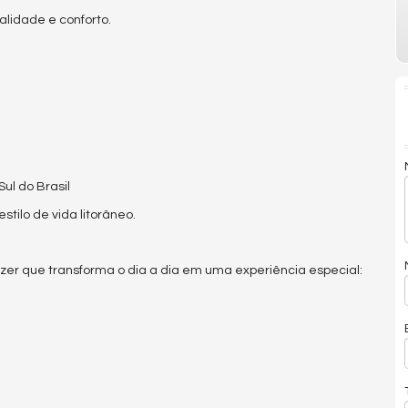
alidade e conforto.
Sul do Brasil
tilo de vida litorâneo.
er que transforma o dia a dia em uma experiência especial: