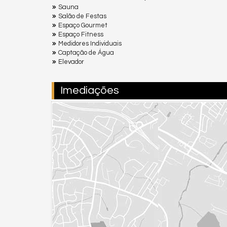
Sauna
Salão de Festas
Espaço Gourmet
Espaço Fitness
Medidores Individuais
Captação de Água
Elevador
Imediações