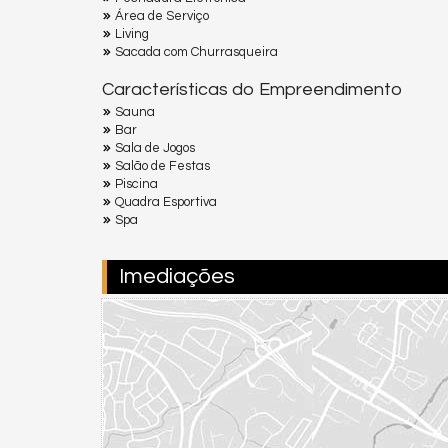
Área de Serviço
Living
Sacada com Churrasqueira
Características do Empreendimento
Sauna
Bar
Sala de Jogos
Salão de Festas
Piscina
Quadra Esportiva
Spa
Imediações