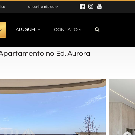
itos
encontre rápido
ALUGUEL
CONTATO
Apartamento no Ed. Aurora