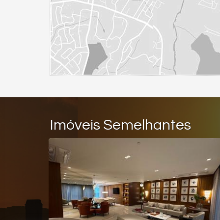
Imóveis Semelhantes