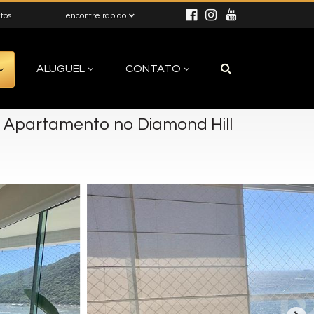
itos
encontre rápido
ALUGUEL
CONTATO
-
Apartamento no Diamond Hill