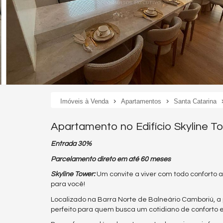
Imóveis à Venda
Apartamentos
Santa Catarina
Apartamento no Edifício Skyline 
Entrada 30%
Parcelamento direto em até 60 meses
Skyline Tower:
Um convite a viver com todo conforto a
para você!
Localizado na Barra Norte de Balneário Camboriú, a p
perfeito para quem busca um cotidiano de conforto e